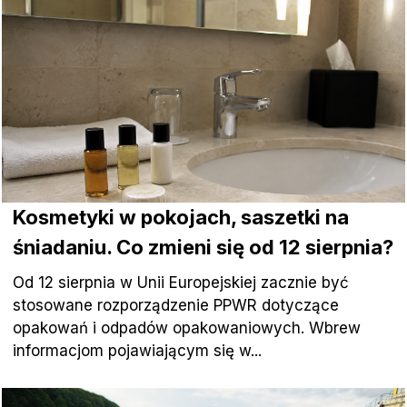
Kosmetyki w pokojach, saszetki na
śniadaniu. Co zmieni się od 12 sierpnia?
Od 12 sierpnia w Unii Europejskiej zacznie być
stosowane rozporządzenie PPWR dotyczące
opakowań i odpadów opakowaniowych. Wbrew
informacjom pojawiającym się w...