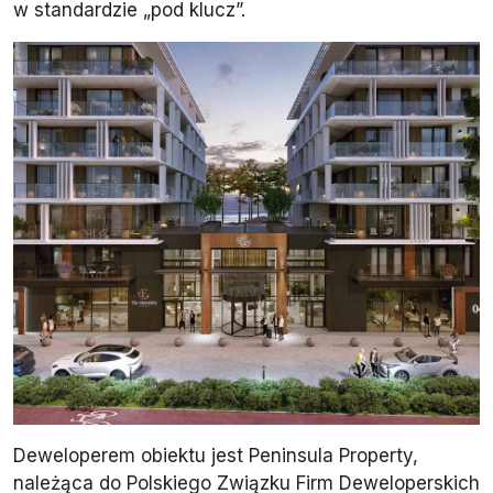
w standardzie „pod klucz”.
Deweloperem obiektu jest Peninsula Property,
należąca do Polskiego Związku Firm Deweloperskich