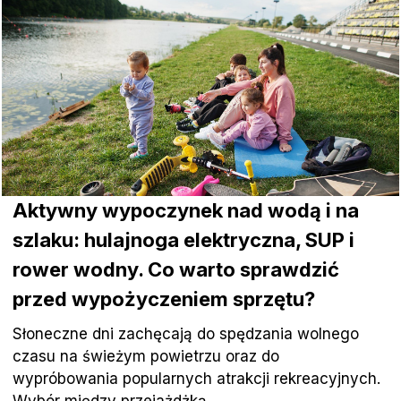
Aktywny wypoczynek nad wodą i na
szlaku: hulajnoga elektryczna, SUP i
rower wodny. Co warto sprawdzić
przed wypożyczeniem sprzętu?
Słoneczne dni zachęcają do spędzania wolnego
czasu na świeżym powietrzu oraz do
wypróbowania popularnych atrakcji rekreacyjnych.