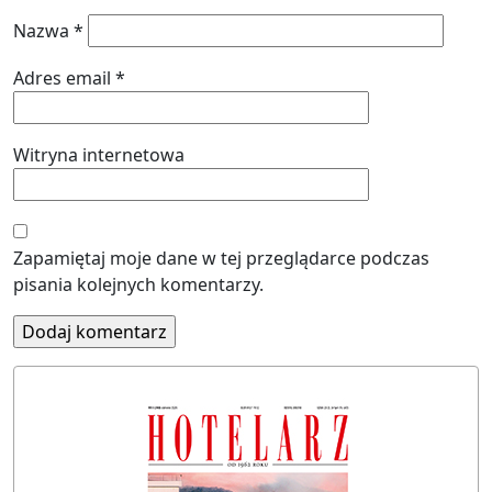
Nazwa
*
Adres email
*
Witryna internetowa
Zapamiętaj moje dane w tej przeglądarce podczas
pisania kolejnych komentarzy.