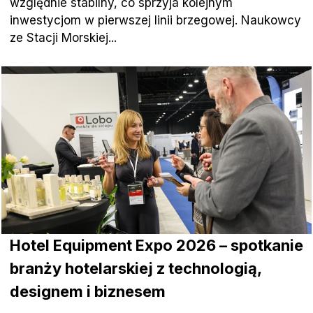
względnie stabilny, co sprzyja kolejnym
inwestycjom w pierwszej linii brzegowej. Naukowcy
ze Stacji Morskiej...
Hotel Equipment Expo 2026 – spotkanie
branży hotelarskiej z technologią,
designem i biznesem