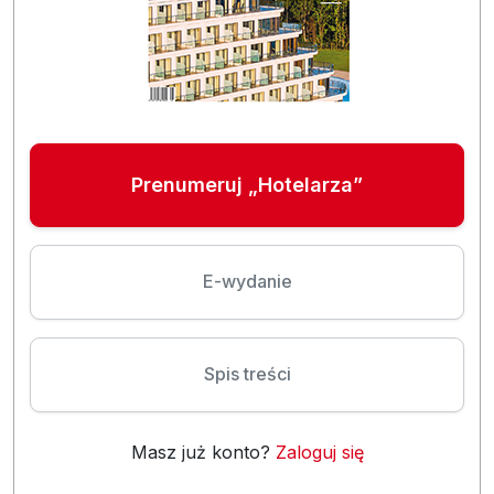
Prenumeruj „Hotelarza”
E-wydanie
Spis treści
Masz już konto?
Zaloguj się