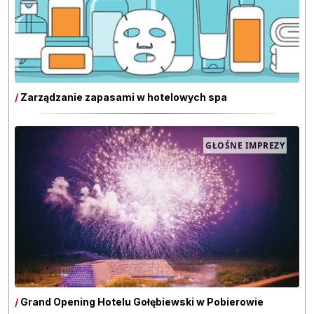
/
Zarządzanie zapasami w hotelowych spa
GŁOŚNE IMPREZY
/
Grand Opening Hotelu Gołębiewski w Pobierowie