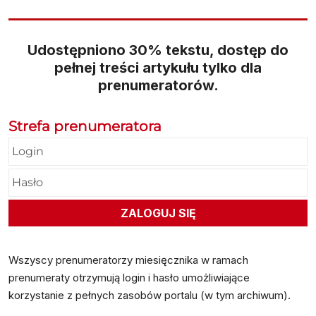
Udostępniono 30% tekstu, dostęp do
pełnej treści artykułu tylko dla
prenumeratorów.
Strefa prenumeratora
Wszyscy prenumeratorzy miesięcznika w ramach
prenumeraty otrzymują login i hasło umożliwiające
korzystanie z pełnych zasobów portalu (w tym archiwum).