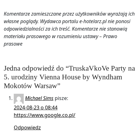
Komentarze zamieszczane przez użytkowników wyrażają ich
własne poglądy. Wydawca portalu e-hotelarz.pl nie ponosi
odpowiedzialności za ich treść. Komentarze nie stanowią
materiału prasowego w rozumieniu ustawy – Prawo
prasowe
Jedna odpowiedź do “TruskaVkoVe Party na
5. urodziny Vienna House by Wyndham
Mokotów Warsaw”
Michael Sims
pisze:
2024-08-23 o 08:44
https://www.google.co.pl/
Odpowiedz