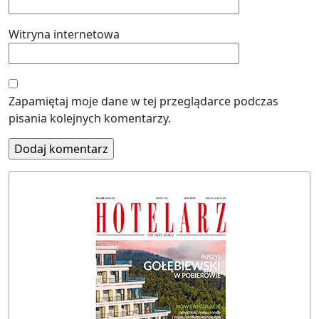
Witryna internetowa
Zapamiętaj moje dane w tej przeglądarce podczas
pisania kolejnych komentarzy.