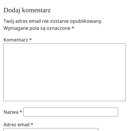
Dodaj komentarz
Twój adres email nie zostanie opublikowany.
Wymagane pola są oznaczone
*
Komentarz
*
Nazwa
*
Adres email
*