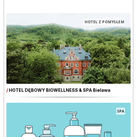
HOTEL Z POMYSŁEM
/
HOTEL DĘBOWY BIOWELLNESS & SPA Bielawa
SPA