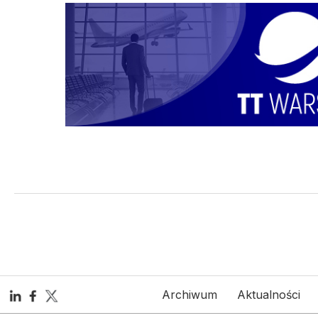
Archiwum
Aktualności