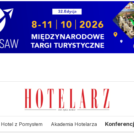
Konferenc
Hotel z Pomysłem
Akademia Hotelarza