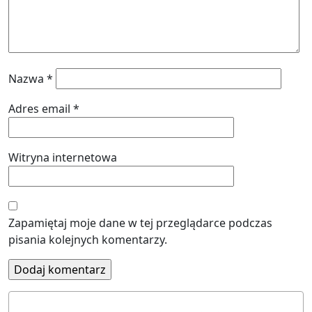
Nazwa
*
Adres email
*
Witryna internetowa
Zapamiętaj moje dane w tej przeglądarce podczas
pisania kolejnych komentarzy.