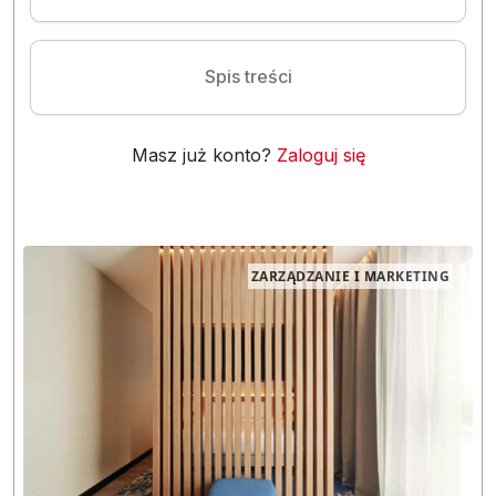
Spis treści
Masz już konto?
Zaloguj się
ZARZĄDZANIE I MARKETING