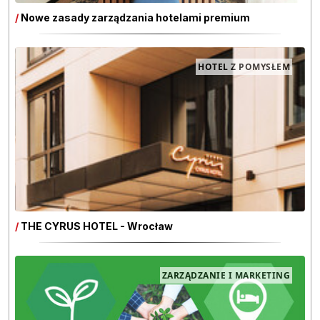
/
Nowe zasady zarządzania hotelami premium
HOTEL Z POMYSŁEM
/
THE CYRUS HOTEL - Wrocław
ZARZĄDZANIE I MARKETING