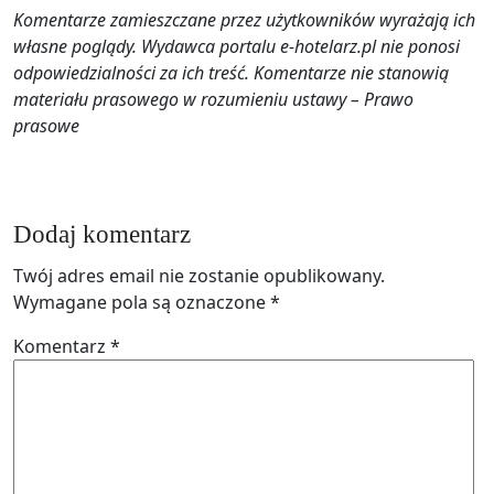
Komentarze zamieszczane przez użytkowników wyrażają ich
własne poglądy. Wydawca portalu e-hotelarz.pl nie ponosi
odpowiedzialności za ich treść. Komentarze nie stanowią
materiału prasowego w rozumieniu ustawy – Prawo
prasowe
Dodaj komentarz
Twój adres email nie zostanie opublikowany.
Wymagane pola są oznaczone
*
Komentarz
*