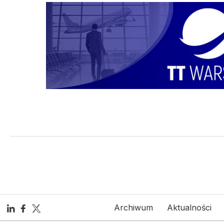
Archiwum
Aktualności