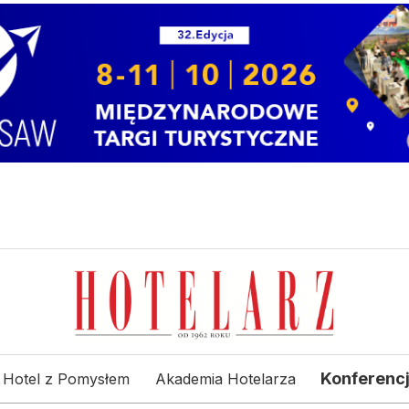
Konferenc
Hotel z Pomysłem
Akademia Hotelarza