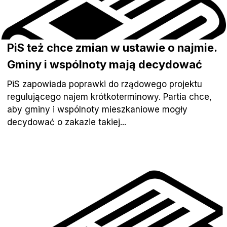
PiS też chce zmian w ustawie o najmie.
Gminy i wspólnoty mają decydować
PiS zapowiada poprawki do rządowego projektu
regulującego najem krótkoterminowy. Partia chce,
aby gminy i wspólnoty mieszkaniowe mogły
decydować o zakazie takiej...