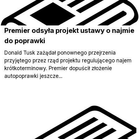
Premier odsyła projekt ustawy o najmie
do poprawki
Donald Tusk zażądał ponownego przejrzenia
przyjętego przez rząd projektu regulującego najem
krótkoterminowy. Premier dopuścił złożenie
autopoprawki jeszcze...