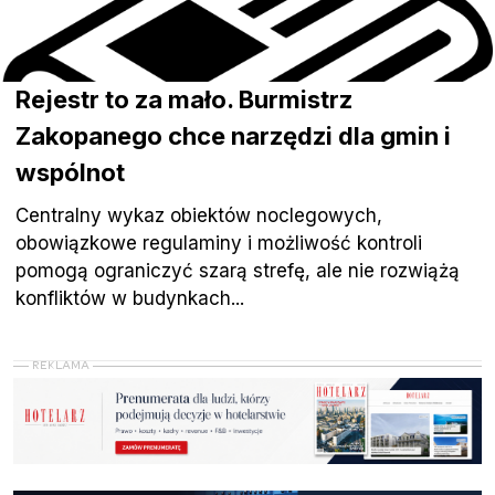
Rejestr to za mało. Burmistrz
Zakopanego chce narzędzi dla gmin i
wspólnot
Centralny wykaz obiektów noclegowych,
obowiązkowe regulaminy i możliwość kontroli
pomogą ograniczyć szarą strefę, ale nie rozwiążą
konfliktów w budynkach...