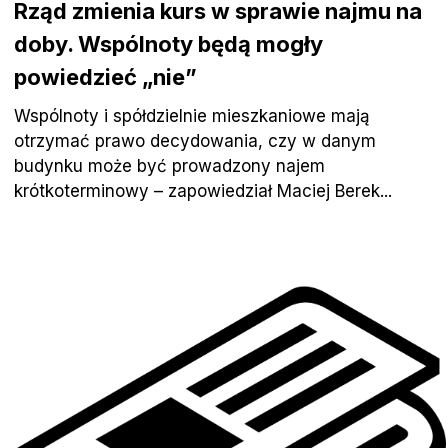
Rząd zmienia kurs w sprawie najmu na
doby. Wspólnoty będą mogły
powiedzieć „nie”
Wspólnoty i spółdzielnie mieszkaniowe mają
otrzymać prawo decydowania, czy w danym
budynku może być prowadzony najem
krótkoterminowy – zapowiedział Maciej Berek...