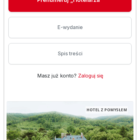
E-wydanie
Spis treści
Masz już konto?
Zaloguj się
HOTEL Z POMYSŁEM