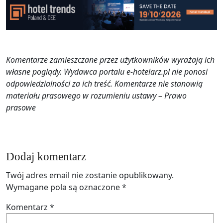
Komentarze zamieszczane przez użytkowników wyrażają ich
własne poglądy. Wydawca portalu e-hotelarz.pl nie ponosi
odpowiedzialności za ich treść. Komentarze nie stanowią
materiału prasowego w rozumieniu ustawy – Prawo
prasowe
Dodaj komentarz
Twój adres email nie zostanie opublikowany.
Wymagane pola są oznaczone
*
Komentarz
*