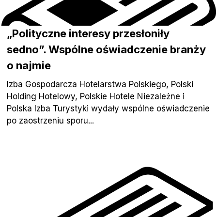
„Polityczne interesy przesłoniły
sedno”. Wspólne oświadczenie branży
o najmie
Izba Gospodarcza Hotelarstwa Polskiego, Polski
Holding Hotelowy, Polskie Hotele Niezależne i
Polska Izba Turystyki wydały wspólne oświadczenie
po zaostrzeniu sporu...