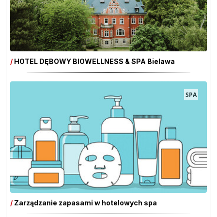
/
HOTEL DĘBOWY BIOWELLNESS & SPA Bielawa
SPA
/
Zarządzanie zapasami w hotelowych spa