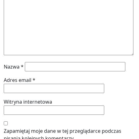
Nazwa
*
Adres email
*
Witryna internetowa
Zapamiętaj moje dane w tej przeglądarce podczas
pisania kolejnych komentarzy.