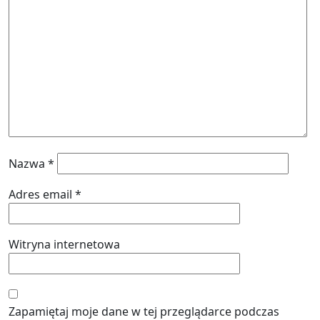
Nazwa
*
Adres email
*
Witryna internetowa
Zapamiętaj moje dane w tej przeglądarce podczas