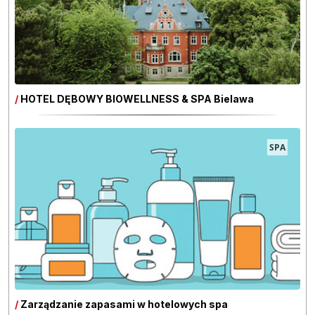
/
HOTEL DĘBOWY BIOWELLNESS & SPA Bielawa
SPA
/
Zarządzanie zapasami w hotelowych spa