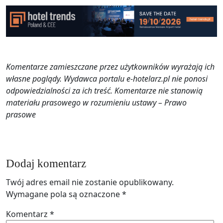
Komentarze zamieszczane przez użytkowników wyrażają ich
własne poglądy. Wydawca portalu e-hotelarz.pl nie ponosi
odpowiedzialności za ich treść. Komentarze nie stanowią
materiału prasowego w rozumieniu ustawy – Prawo
prasowe
Dodaj komentarz
Twój adres email nie zostanie opublikowany.
Wymagane pola są oznaczone
*
Komentarz
*