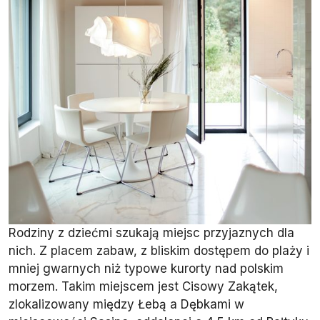
Rodziny z dziećmi szukają miejsc przyjaznych dla
nich. Z placem zabaw, z bliskim dostępem do plaży i
mniej gwarnych niż typowe kurorty nad polskim
morzem. Takim miejscem jest Cisowy Zakątek,
zlokalizowany między Łebą a Dębkami w