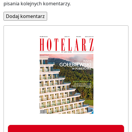
pisania kolejnych komentarzy.