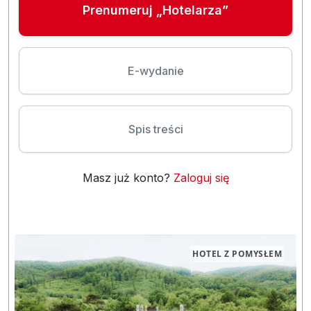
Prenumeruj „Hotelarza”
E-wydanie
Spis treści
Masz już konto?
Zaloguj się
HOTEL Z POMYSŁEM