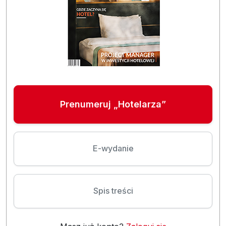
Prenumeruj „Hotelarza”
E-wydanie
Spis treści