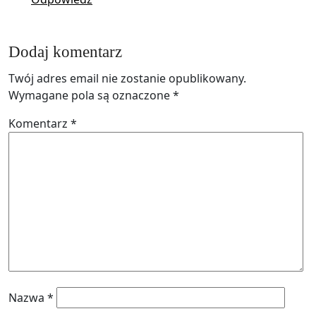
Dodaj komentarz
Twój adres email nie zostanie opublikowany.
Wymagane pola są oznaczone
*
Komentarz
*
Nazwa
*