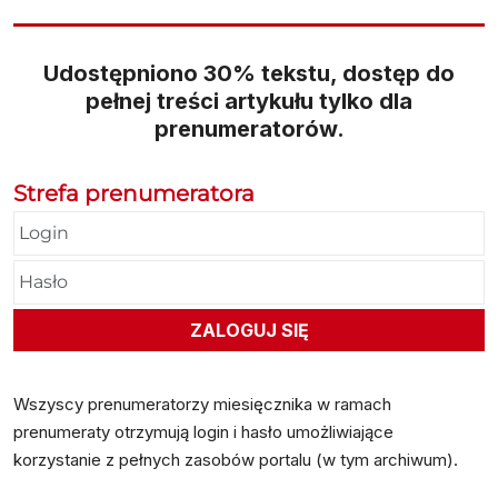
Udostępniono 30% tekstu, dostęp do
pełnej treści artykułu tylko dla
prenumeratorów.
Strefa prenumeratora
Wszyscy prenumeratorzy miesięcznika w ramach
prenumeraty otrzymują login i hasło umożliwiające
korzystanie z pełnych zasobów portalu (w tym archiwum).