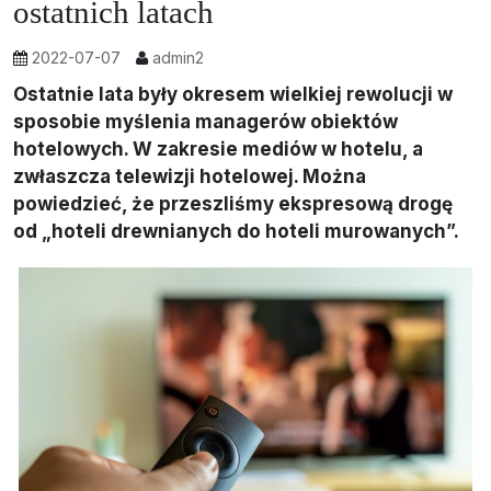
ostatnich latach
2022-07-07
admin2
Ostatnie lata były okresem wielkiej rewolucji w
sposobie myślenia managerów obiektów
hotelowych. W zakresie mediów w hotelu, a
zwłaszcza telewizji hotelowej. Można
powiedzieć, że przeszliśmy ekspresową drogę
od „hoteli drewnianych do hoteli murowanych”.