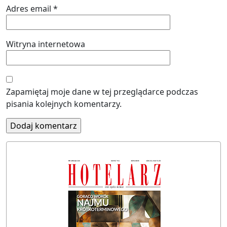
Adres email
*
Witryna internetowa
Zapamiętaj moje dane w tej przeglądarce podczas
pisania kolejnych komentarzy.