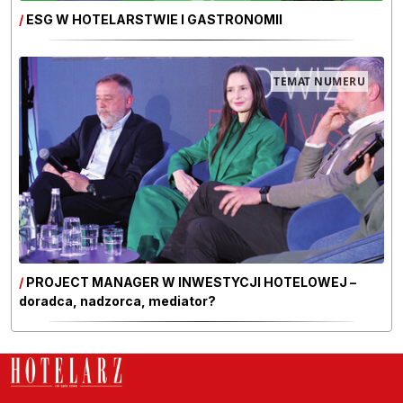
/
ESG W HOTELARSTWIE I GASTRONOMII
TEMAT NUMERU
/
PROJECT MANAGER W INWESTYCJI HOTELOWEJ –
doradca, nadzorca, mediator?