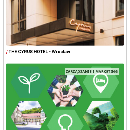
/
THE CYRUS HOTEL - Wrocław
ZARZĄDZANIE I MARKETING