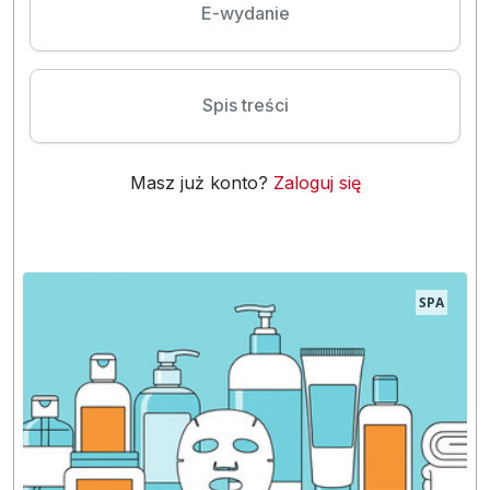
E-wydanie
Spis treści
Masz już konto?
Zaloguj się
SPA