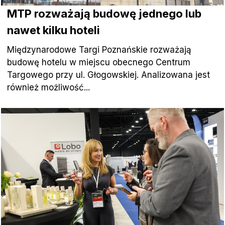
MTP rozważają budowę jednego lub
nawet kilku hoteli
Międzynarodowe Targi Poznańskie rozważają
budowę hotelu w miejscu obecnego Centrum
Targowego przy ul. Głogowskiej. Analizowana jest
również możliwość...