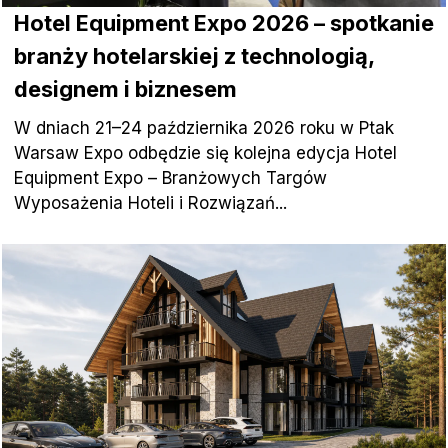
Hotel Equipment Expo 2026 – spotkanie
branży hotelarskiej z technologią,
designem i biznesem
W dniach 21–24 października 2026 roku w Ptak
Warsaw Expo odbędzie się kolejna edycja Hotel
Equipment Expo – Branżowych Targów
Wyposażenia Hoteli i Rozwiązań...