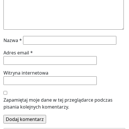
Nazwa
*
Adres email
*
Witryna internetowa
Zapamiętaj moje dane w tej przeglądarce podczas
pisania kolejnych komentarzy.