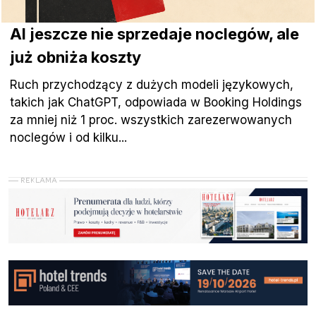
AI jeszcze nie sprzedaje noclegów, ale
już obniża koszty
Ruch przychodzący z dużych modeli językowych,
takich jak ChatGPT, odpowiada w Booking Holdings
za mniej niż 1 proc. wszystkich zarezerwowanych
noclegów i od kilku...