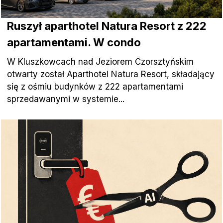
Ruszył aparthotel Natura Resort z 222
apartamentami. W condo
W Kluszkowcach nad Jeziorem Czorsztyńskim
otwarty został Aparthotel Natura Resort, składający
się z ośmiu budynków z 222 apartamentami
sprzedawanymi w systemie...