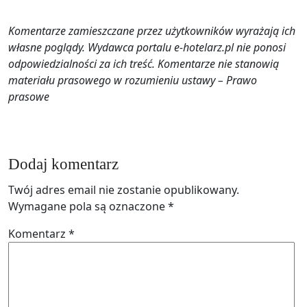
Komentarze zamieszczane przez użytkowników wyrażają ich
własne poglądy. Wydawca portalu e-hotelarz.pl nie ponosi
odpowiedzialności za ich treść. Komentarze nie stanowią
materiału prasowego w rozumieniu ustawy – Prawo
prasowe
Dodaj komentarz
Twój adres email nie zostanie opublikowany.
Wymagane pola są oznaczone
*
Komentarz
*