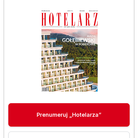
Prenumeruj „Hotelarza”