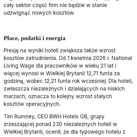
cały sektor część firm nie będzie w stanie
udźwignąć nowych kosztów.
Płace, podatki i energia
Presję na wyniki hoteli zwiększa także wzrost
kosztów zatrudnienia. Od 1 kwietnia 2026 r. National
Living Wage dla pracowników w wieku 21 lat i
więcej wynosi w Wielkiej Brytanii 12,71 funta za
godzinę, wobec 12,21 funta rok wcześniej. Dla hoteli,
zwłaszcza niezależnych i działających na niskich
marżach, oznacza to kolejny wzrost stałych
kosztów operacyjnych.
Tim Rumney, CEO BWH Hotels GB, grupy
zrzeszającej ponad 230 niezależnych hoteli w
Wielkiej Brytanii, ocenił, że dla typowego hotelu z