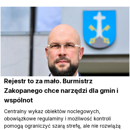
Rejestr to za mało. Burmistrz
Zakopanego chce narzędzi dla gmin i
wspólnot
Centralny wykaz obiektów noclegowych,
obowiązkowe regulaminy i możliwość kontroli
pomogą ograniczyć szarą strefę, ale nie rozwiążą