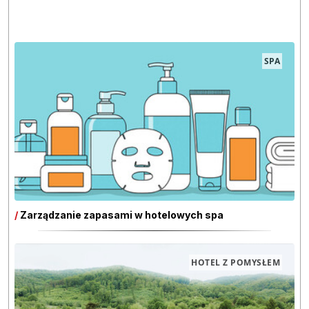
SPA
/
Zarządzanie zapasami w hotelowych spa
HOTEL Z POMYSŁEM