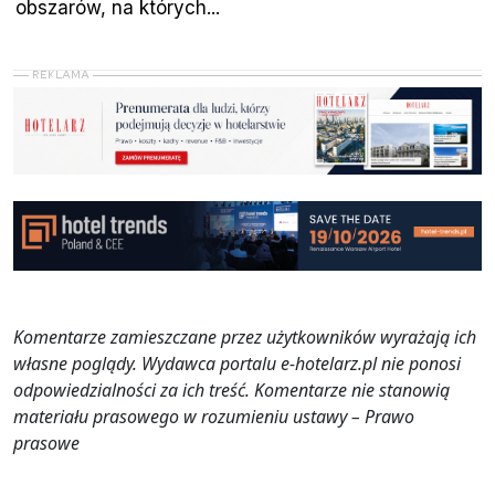
obszarów, na których...
Komentarze zamieszczane przez użytkowników wyrażają ich
własne poglądy. Wydawca portalu e-hotelarz.pl nie ponosi
odpowiedzialności za ich treść. Komentarze nie stanowią
materiału prasowego w rozumieniu ustawy – Prawo
prasowe