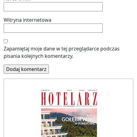
Witryna internetowa
Zapamiętaj moje dane w tej przeglądarce podczas
pisania kolejnych komentarzy.