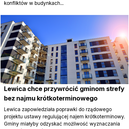
konfliktów w budynkach...
Lewica chce przywrócić gminom strefy
bez najmu krótkoterminowego
Lewica zapowiedziała poprawki do rządowego
projektu ustawy regulującej najem krótkoterminowy.
Gminy miałyby odzyskać możliwość wyznaczania