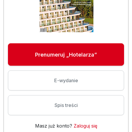
Prenumeruj „Hotelarza”
E-wydanie
Spis treści
Masz już konto?
Zaloguj się