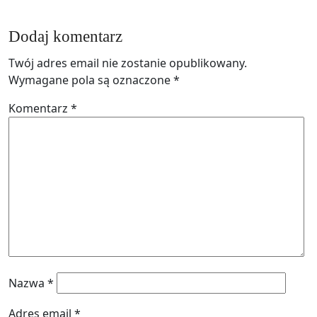
Dodaj komentarz
Twój adres email nie zostanie opublikowany.
Wymagane pola są oznaczone
*
Komentarz
*
Nazwa
*
Adres email
*