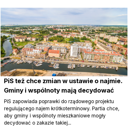
PiS też chce zmian w ustawie o najmie.
Gminy i wspólnoty mają decydować
PiS zapowiada poprawki do rządowego projektu
regulującego najem krótkoterminowy. Partia chce,
aby gminy i wspólnoty mieszkaniowe mogły
decydować o zakazie takiej...