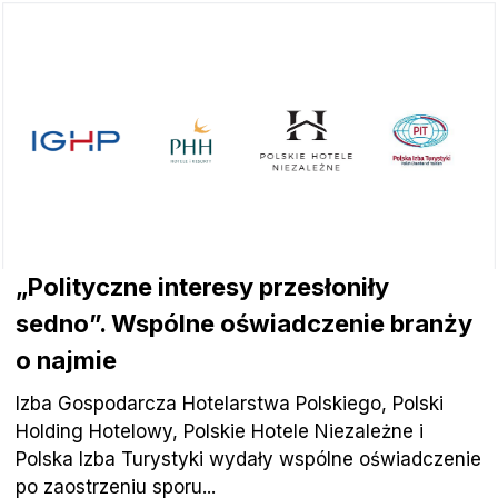
„Polityczne interesy przesłoniły
sedno”. Wspólne oświadczenie branży
o najmie
Izba Gospodarcza Hotelarstwa Polskiego, Polski
Holding Hotelowy, Polskie Hotele Niezależne i
Polska Izba Turystyki wydały wspólne oświadczenie
po zaostrzeniu sporu...