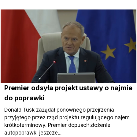
Premier odsyła projekt ustawy o najmie
do poprawki
Donald Tusk zażądał ponownego przejrzenia
przyjętego przez rząd projektu regulującego najem
krótkoterminowy. Premier dopuścił złożenie
autopoprawki jeszcze...