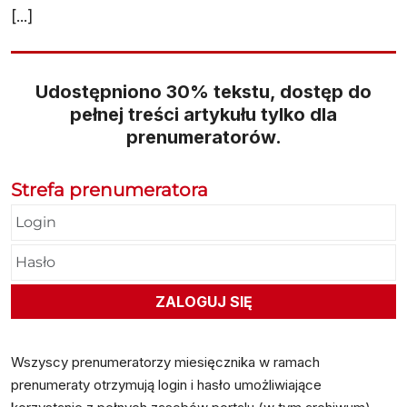
[...]
Udostępniono 30% tekstu, dostęp do
pełnej treści artykułu tylko dla
prenumeratorów.
Strefa prenumeratora
Wszyscy prenumeratorzy miesięcznika w ramach
prenumeraty otrzymują login i hasło umożliwiające