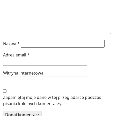
Nazwa
*
Adres email
*
Witryna internetowa
Zapamiętaj moje dane w tej przeglądarce podczas
pisania kolejnych komentarzy.