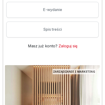
E-wydanie
Spis treści
Masz już konto?
Zaloguj się
ZARZĄDZANIE I MARKETING