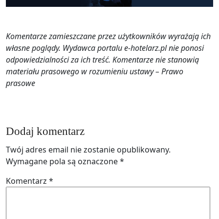
Komentarze zamieszczane przez użytkowników wyrażają ich
własne poglądy. Wydawca portalu e-hotelarz.pl nie ponosi
odpowiedzialności za ich treść. Komentarze nie stanowią
materiału prasowego w rozumieniu ustawy – Prawo
prasowe
Dodaj komentarz
Twój adres email nie zostanie opublikowany.
Wymagane pola są oznaczone
*
Komentarz
*