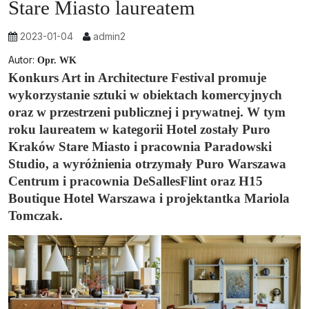
Stare Miasto laureatem
2023-01-04
admin2
Autor:
Opr. WK
Konkurs Art in Architecture Festival promuje
wykorzystanie sztuki w obiektach komercyjnych
oraz w przestrzeni publicznej i prywatnej. W tym
roku laureatem w kategorii Hotel zostały Puro
Kraków Stare Miasto i pracownia Paradowski
Studio, a wyróżnienia otrzymały Puro Warszawa
Centrum i pracownia DeSallesFlint oraz H15
Boutique Hotel Warszawa i projektantka Mariola
Tomczak.