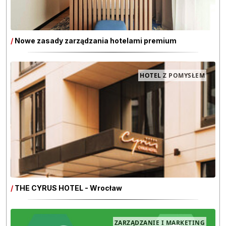
/
Nowe zasady zarządzania hotelami premium
HOTEL Z POMYSŁEM
/
THE CYRUS HOTEL - Wrocław
ZARZĄDZANIE I MARKETING