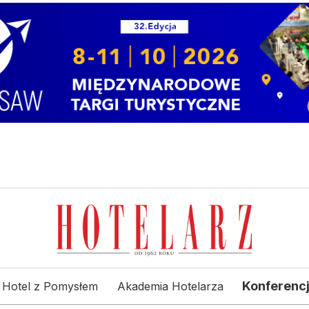
Konferenc
Hotel z Pomysłem
Akademia Hotelarza