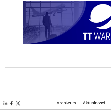
Archiwum
Aktualności