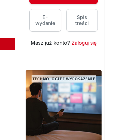
E-
Spis
wydanie
treści
Masz już konto?
Zaloguj się
TECHNOLOGIE I WYPOSAŻENIE