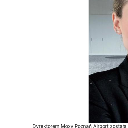
Dyrektorem Moxy Poznań Airport została