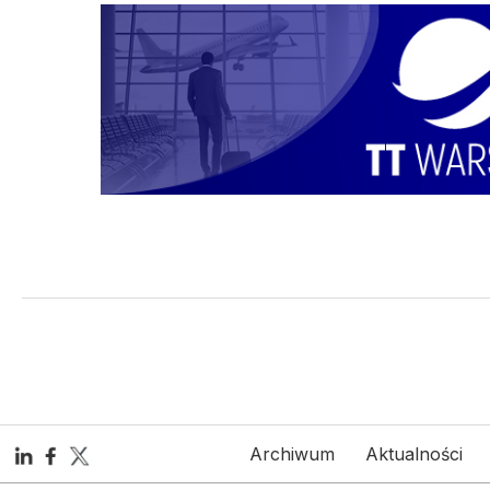
Archiwum
Aktualności