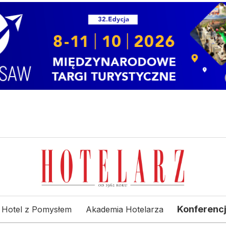
Konferenc
Hotel z Pomysłem
Akademia Hotelarza