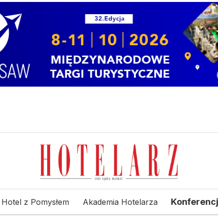
Konferenc
Hotel z Pomysłem
Akademia Hotelarza