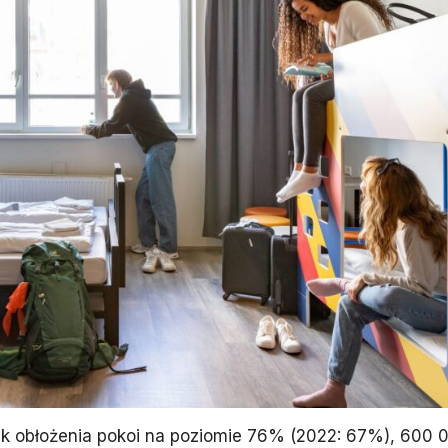
k obłożenia pokoi na poziomie 76% (2022: 67%), 600 