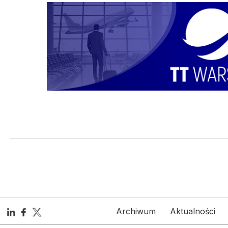
Archiwum
Aktualności