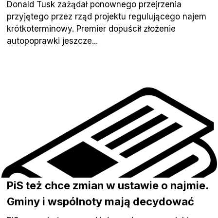
Donald Tusk zażądał ponownego przejrzenia
przyjętego przez rząd projektu regulującego najem
krótkoterminowy. Premier dopuścił złożenie
autopoprawki jeszcze...
PiS też chce zmian w ustawie o najmie.
Gminy i wspólnoty mają decydować