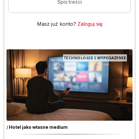
Spis treści
Masz już konto?
Zaloguj się
TECHNOLOGIE I WYPOSAŻENIE
/
Hotel jako własne medium