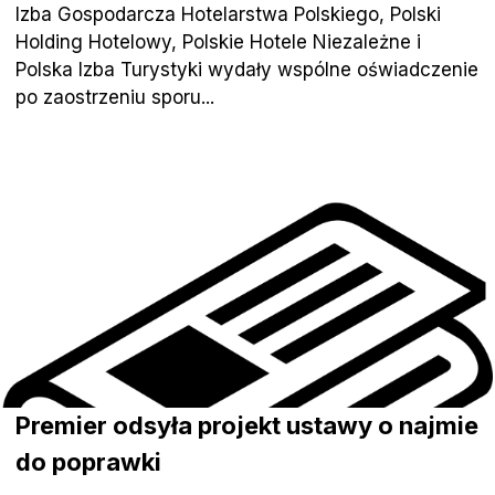
Izba Gospodarcza Hotelarstwa Polskiego, Polski
Holding Hotelowy, Polskie Hotele Niezależne i
Polska Izba Turystyki wydały wspólne oświadczenie
po zaostrzeniu sporu...
Premier odsyła projekt ustawy o najmie
do poprawki