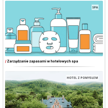
SPA
/
Zarządzanie zapasami w hotelowych spa
HOTEL Z POMYSŁEM