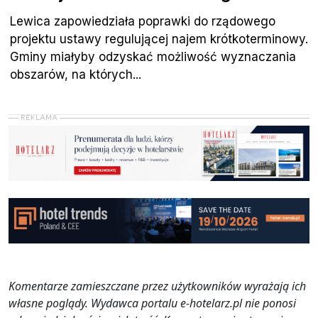
Lewica zapowiedziała poprawki do rządowego
projektu ustawy regulującej najem krótkoterminowy.
Gminy miałyby odzyskać możliwość wyznaczania
obszarów, na których...
Komentarze zamieszczane przez użytkowników wyrażają ich
własne poglądy. Wydawca portalu e-hotelarz.pl nie ponosi