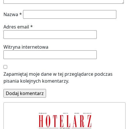
Nazwa
*
Adres email
*
Witryna internetowa
Zapamiętaj moje dane w tej przeglądarce podczas
pisania kolejnych komentarzy.