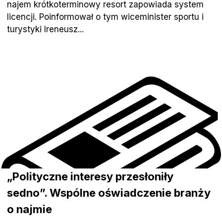
najem krótkoterminowy resort zapowiada system
licencji. Poinformował o tym wiceminister sportu i
turystyki Ireneusz...
„Polityczne interesy przesłoniły
sedno”. Wspólne oświadczenie branży
o najmie