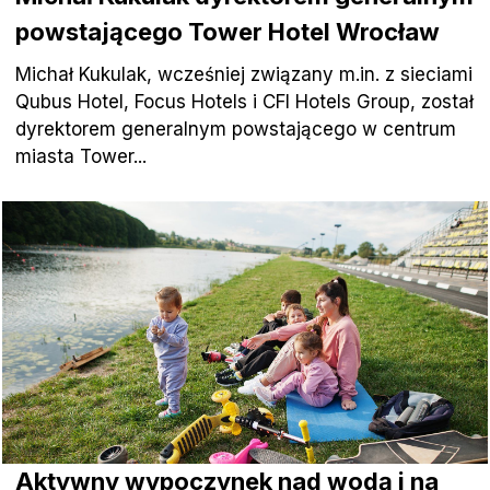
powstającego Tower Hotel Wrocław
Michał Kukulak, wcześniej związany m.in. z sieciami
Qubus Hotel, Focus Hotels i CFI Hotels Group, został
dyrektorem generalnym powstającego w centrum
miasta Tower...
Aktywny wypoczynek nad wodą i na