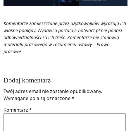
Komentarze zamieszczane przez użytkowników wyrażają ich
własne poglądy. Wydawca portalu e-hotelarz.pl nie ponosi
odpowiedzialności za ich treść. Komentarze nie stanowią
materiału prasowego w rozumieniu ustawy – Prawo
prasowe
Dodaj komentarz
Twój adres email nie zostanie opublikowany.
Wymagane pola są oznaczone
*
Komentarz
*