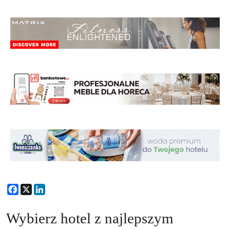
Facebook
X
LinkedIn
Wybierz hotel z najlepszym