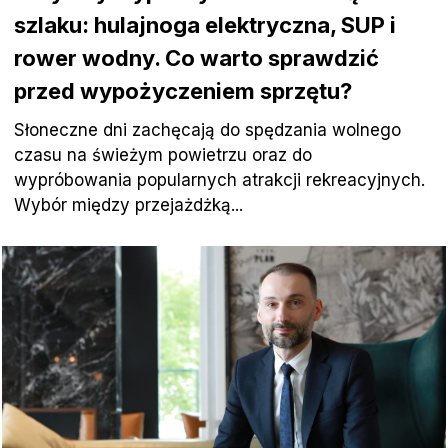
szlaku: hulajnoga elektryczna, SUP i
rower wodny. Co warto sprawdzić
przed wypożyczeniem sprzętu?
Słoneczne dni zachęcają do spędzania wolnego
czasu na świeżym powietrzu oraz do
wypróbowania popularnych atrakcji rekreacyjnych.
Wybór między przejażdżką...