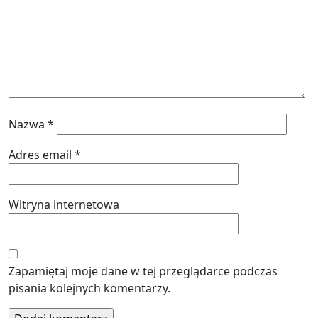
Nazwa
*
Adres email
*
Witryna internetowa
Zapamiętaj moje dane w tej przeglądarce podczas
pisania kolejnych komentarzy.