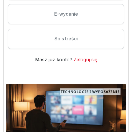
E-wydanie
Spis treści
Masz już konto?
Zaloguj się
TECHNOLOGIE I WYPOSAŻENIE