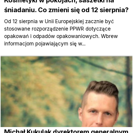
śniadaniu. Co zmieni się od 12 sierpnia?
Od 12 sierpnia w Unii Europejskiej zacznie być
stosowane rozporządzenie PPWR dotyczące
opakowań i odpadów opakowaniowych. Wbrew
informacjom pojawiającym się w...
Michał Kukulak dyrektorem generalnym