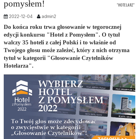
pomysłem!
"HOTELARZ"
2022-12-04
admin2
Do końca roku trwa głosowanie w tegorocznej
edycji konkursu "Hotel z Pomysłem". O tytuł
walczy 35 hoteli z całej Polski i to właśnie od
Twojego głosu może zależeć, który z nich otrzyma
tytuł w kategorii "Głosowanie Czytelników
Hotelarza".