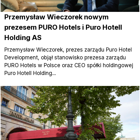
Przemysław Wieczorek nowym
prezesem PURO Hotels i Puro Hotell
Holding AS
Przemysław Wieczorek, prezes zarządu Puro Hotel
Development, objął stanowisko prezesa zarządu
PURO Hotels w Polsce oraz CEO spółki holdingowej
Puro Hotell Holding...