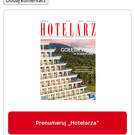
Prenumeruj „Hotelarza”